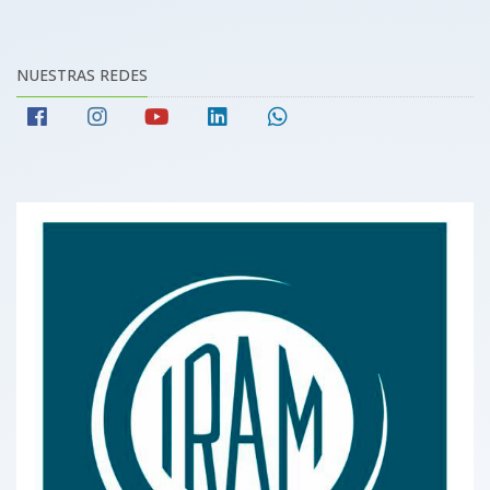
NUESTRAS REDES