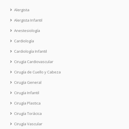
Alergista
Alergista Infantil
Anestesiología
Cardiología
Cardiología Infantil
Cirugía Cardiovascular
Cirugía de Cuello y Cabeza
Cirugía General
Cirugía Infantil
Cirugía Plastica
Cirugía Torácica
Cirugía Vascular