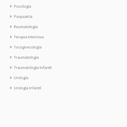
Psicología
Psiquiatría
Reumatología
Terapia Intensiva
Tocoginecología
Traumatología
Traumatología Infantil
Urología
Urología Infantil