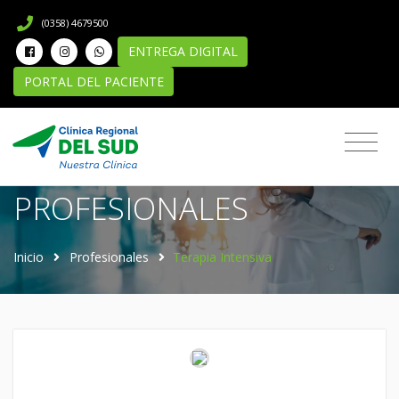
(0358) 4679500
ENTREGA DIGITAL
PORTAL DEL PACIENTE
Directorio de
PROFESIONALES
Inicio
Profesionales
Terapia Intensiva