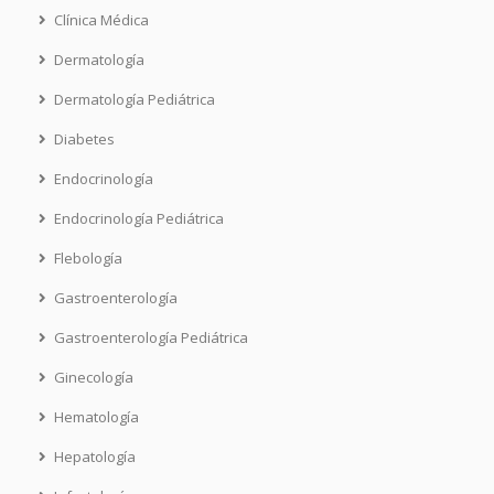
Clínica Médica
Dermatología
Dermatología Pediátrica
Diabetes
Endocrinología
Endocrinología Pediátrica
Flebología
Gastroenterología
Gastroenterología Pediátrica
Ginecología
Hematología
Hepatología