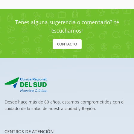
Tenes alguna sugerencia o comentario? te
escuchamos!
CONTACTO
Desde hace más de 80 años, estamos comprometidos con el
cuidado de la salud de nuestra ciudad y Región.
CENTROS DE ATENCIÓN