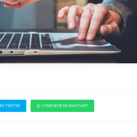
EN TWITTER
COMPARTIR EN WHATSAPP