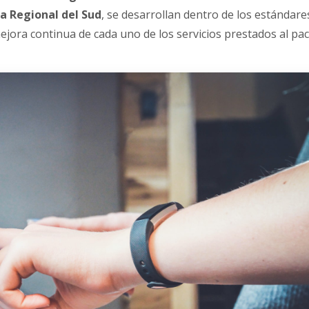
ca Regional del Sud
, se desarrollan dentro de los estándare
mejora continua de cada uno de los servicios prestados al pac