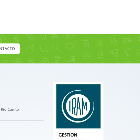
NTACTO
, Río Cuarto