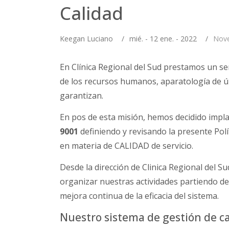
Calidad
Keegan Luciano
/
mié. - 12 ene. - 2022
/
Nov
En Clínica Regional del Sud prestamos un se
de los recursos humanos, aparatología de úl
garantizan.
En pos de esta misión, hemos decidido impl
9001
definiendo y revisando la presente Polí
en materia de CALIDAD de servicio.
Desde la dirección de Clinica Regional del 
organizar nuestras actividades partiendo de 
mejora continua de la eficacia del sistema.
Nuestro sistema de gestión de ca