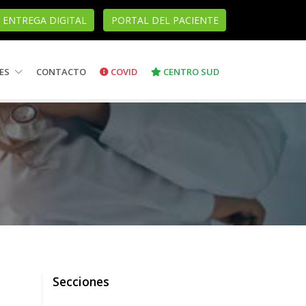
ENTREGA DIGITAL
PORTAL DEL PACIENTE
ES
CONTACTO
COVID
CENTRO SUD
Secciones