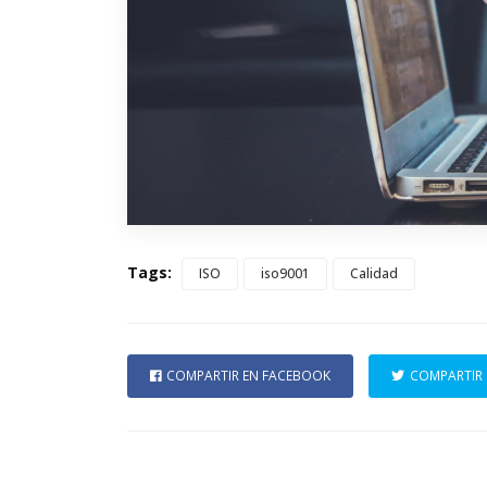
Tags:
ISO
iso9001
Calidad
COMPARTIR EN FACEBOOK
COMPARTIR 