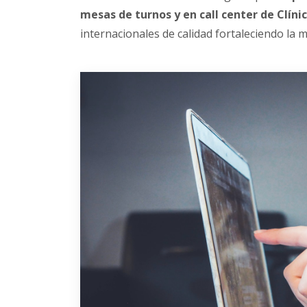
mesas de turnos y en call center de Clíni
internacionales de calidad fortaleciendo la 