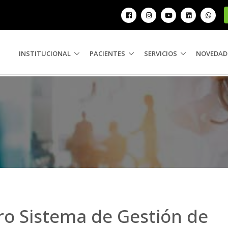
INSTITUCIONAL
PACIENTES
SERVICIOS
NOVEDAD
o Sistema de Gestión de