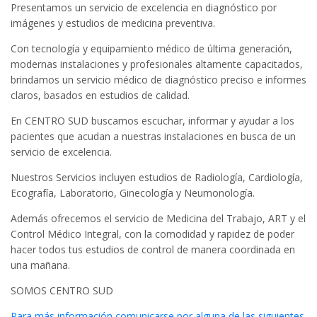
Presentamos un servicio de excelencia en diagnóstico por
imágenes y estudios de medicina preventiva.
Con tecnología y equipamiento médico de última generación,
modernas instalaciones y profesionales altamente capacitados,
brindamos un servicio médico de diagnóstico preciso e informes
claros, basados en estudios de calidad.
En CENTRO SUD buscamos escuchar, informar y ayudar a los
pacientes que acudan a nuestras instalaciones en busca de un
servicio de excelencia.
Nuestros Servicios incluyen estudios de Radiología, Cardiología,
Ecografía, Laboratorio, Ginecología y Neumonología.
Además ofrecemos el servicio de Medicina del Trabajo, ART y el
Control Médico Integral, con la comodidad y rapidez de poder
hacer todos tus estudios de control de manera coordinada en
una mañana.
SOMOS CENTRO SUD
Para más información comunicarse por alguna de las siguientes