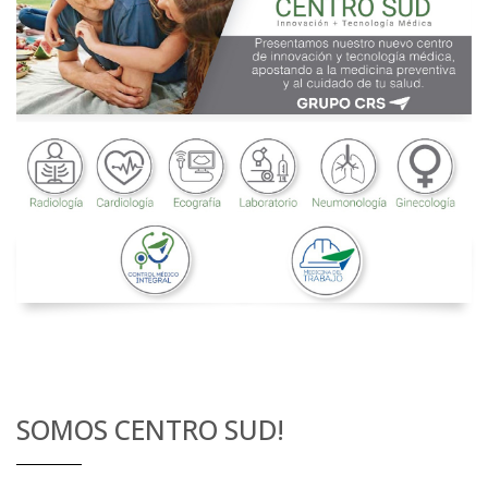
SOMOS CENTRO SUD!