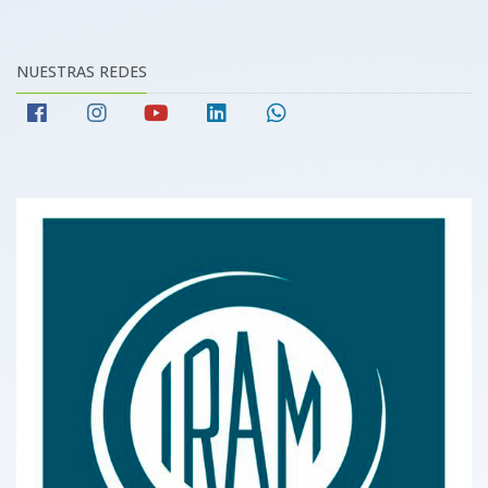
NUESTRAS REDES