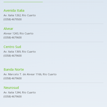
Avenida Italia
Av. Italia 1262, Río Cuarto
(0358) 4679500
Alvear
Alvear 1243, Río Cuarto
(0358) 4679600
Centro Sud
Av. Italia 1369, Río Cuarto
(0358) 4679600
Banda Norte
Av. Marcelo T. de Alvear 1166, Río Cuarto
(0358) 4679600
Neurosud
Av. Italia 1244, Río Cuarto
(0358) 4679600