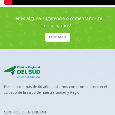
Tenes alguna sugerencia o comentario? te
escuchamos!
CONTACTO
Desde hace más de 80 años, estamos comprometidos con el
cuidado de la salud de nuestra ciudad y Región.
CENTROS DE ATENCIÓN