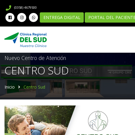
(0358) 4679500
ENTREGA DIGITAL
PORTAL DEL PACIENT
Nuevo Centro de Atención
CENTRO SUD
Inicio
Centro Sud