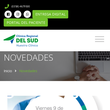
(0358) 4679500
ENTREGA DIGITAL
PORTAL DEL PACIENTE
Novedades
NOVEDADES
Inicio
Novedades