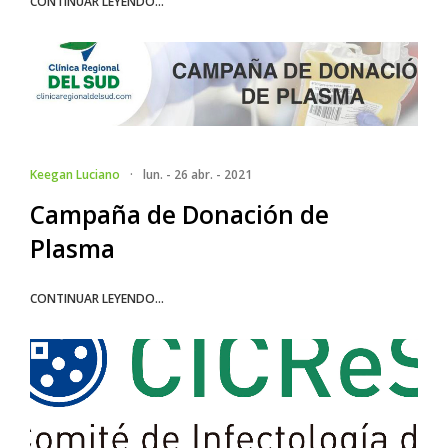
CONTINUAR LEYENDO...
Keegan Luciano
·
lun. - 26 abr. - 2021
Campaña de Donación de
Plasma
CONTINUAR LEYENDO...