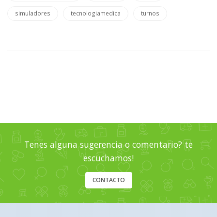
simuladores
tecnologiamedica
turnos
Tenes alguna sugerencia o comentario? te
escuchamos!
CONTACTO