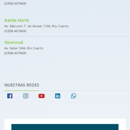
(0358) 4679600
Banda Norte
Av. Marcelo T. de Alvear 1166, Río Cuarto
(0358) 4679600
Neurosud
Av. Italia 1244, Río Cuarto
(0358) 4679600
NUESTRAS REDES