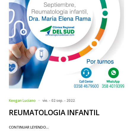
Keegan Luciano
·
vie. - 02 sep. - 2022
REUMATOLOGIA INFANTIL
CONTINUAR LEYENDO...