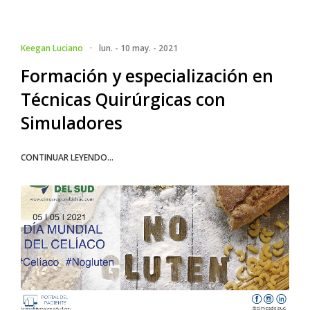
Keegan Luciano
·
lun. - 10 may. - 2021
Formación y especialización en
Técnicas Quirúrgicas con
Simuladores
CONTINUAR LEYENDO...