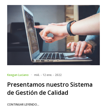
Keegan Luciano
·
mié. - 12 ene. - 2022
Presentamos nuestro Sistema
de Gestión de Calidad
CONTINUAR LEYENDO...