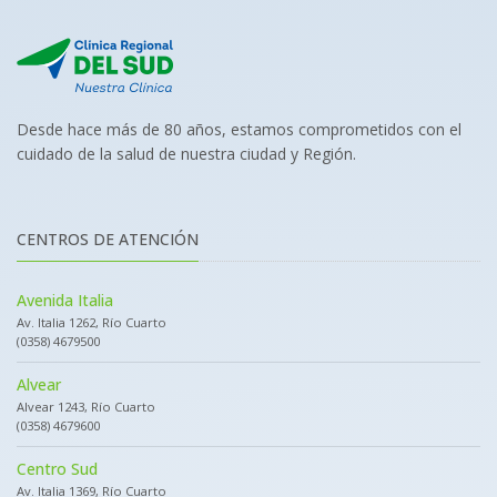
Desde hace más de 80 años, estamos comprometidos con el
cuidado de la salud de nuestra ciudad y Región.
CENTROS DE ATENCIÓN
Avenida Italia
Av. Italia 1262, Río Cuarto
(0358) 4679500
Alvear
Alvear 1243, Río Cuarto
(0358) 4679600
Centro Sud
Av. Italia 1369, Río Cuarto