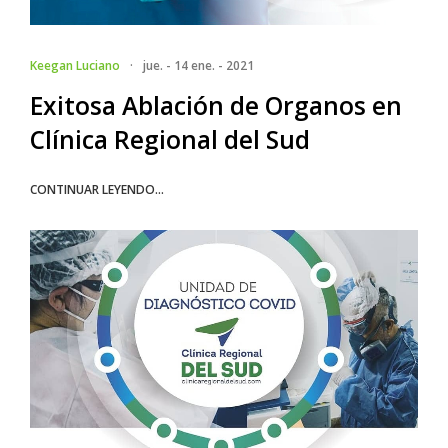
Keegan Luciano
·
jue. - 14 ene. - 2021
Exitosa Ablación de Organos en
Clínica Regional del Sud
CONTINUAR LEYENDO...