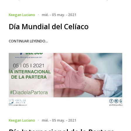
Keegan Luciano
·
mié. - 05 may. - 2021
Día Mundial del Celíaco
CONTINUAR LEYENDO...
Keegan Luciano
·
mié. - 05 may. - 2021