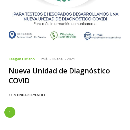
Keegan Luciano
·
mié. - 06 ene. - 2021
Nueva Unidad de Diagnóstico
COVID
CONTINUAR LEYENDO...
1