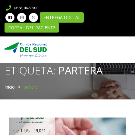
(0358) 4679500
ENTREGA DIGITAL
PORTAL DEL PACIENTE
Novedades
ETIQUETA:
PARTERA
Inicio
partera