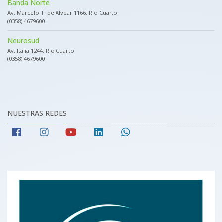
Banda Norte
Av. Marcelo T. de Alvear 1166, Río Cuarto
(0358) 4679600
Neurosud
Av. Italia 1244, Río Cuarto
(0358) 4679600
NUESTRAS REDES