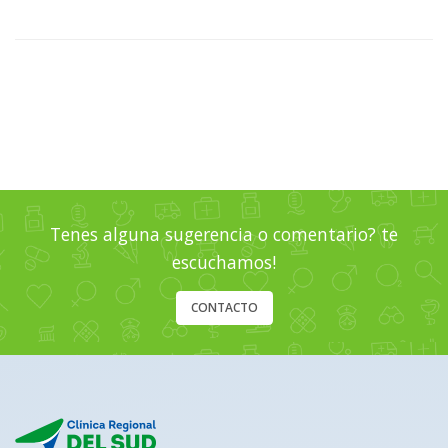
Tenes alguna sugerencia o comentario? te
escuchamos!
CONTACTO