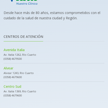
Desde hace más de 80 años, estamos comprometidos con el
cuidado de la salud de nuestra ciudad y Región.
CENTROS DE ATENCIÓN
Avenida Italia
Av. Italia 1262, Río Cuarto
(0358) 4679500
Alvear
Alvear 1243, Río Cuarto
(0358) 4679600
Centro Sud
Av. Italia 1369, Río Cuarto
(0358) 4679600