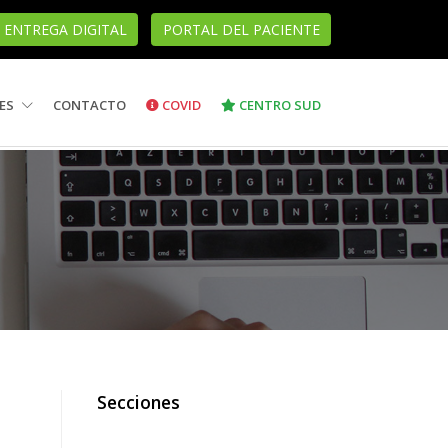
ENTREGA DIGITAL
PORTAL DEL PACIENTE
ES
CONTACTO
COVID
CENTRO SUD
Secciones