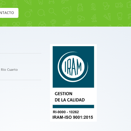
NTACTO
, Río Cuarto