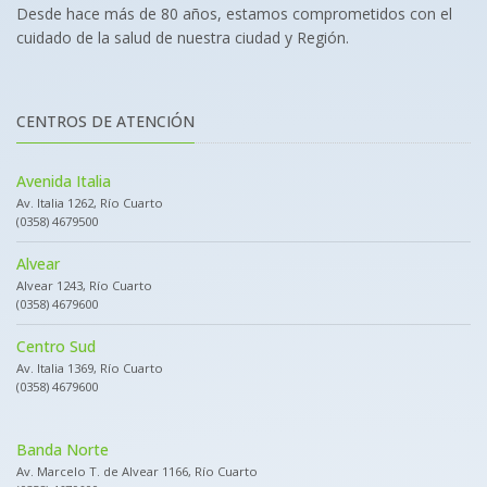
Desde hace más de 80 años, estamos comprometidos con el
cuidado de la salud de nuestra ciudad y Región.
CENTROS DE ATENCIÓN
Avenida Italia
Av. Italia 1262, Río Cuarto
(0358) 4679500
Alvear
Alvear 1243, Río Cuarto
(0358) 4679600
Centro Sud
Av. Italia 1369, Río Cuarto
(0358) 4679600
Banda Norte
Av. Marcelo T. de Alvear 1166, Río Cuarto