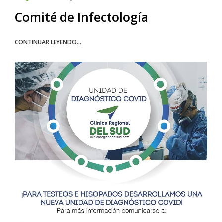
Comité de Infectología
CONTINUAR LEYENDO...