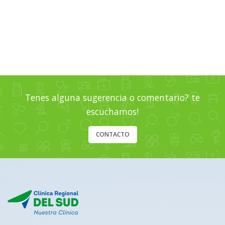
Tenes alguna sugerencia o comentario? te
escuchamos!
CONTACTO