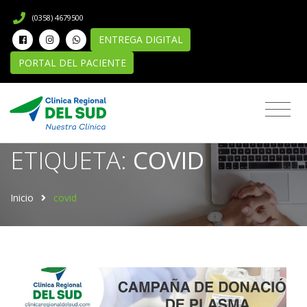
(0358) 4679500
ENTREGA DIGITAL
PORTAL DEL PACIENTE
Novedades
ETIQUETA:
COVID
Inicio
covid