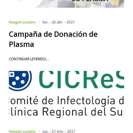
Keegan Luciano
·
lun. - 26 abr. - 2021
Campaña de Donación de
Plasma
CONTINUAR LEYENDO...
Keegan Luciano
·
jue. - 21 ene. - 2021