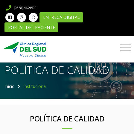
(0358) 4679500
ENTREGA DIGITAL
PORTAL DEL PACIENTE
Institucional
POLÍTICA DE CALIDAD
Inicio
Institucional
POLÍTICA DE CALIDAD