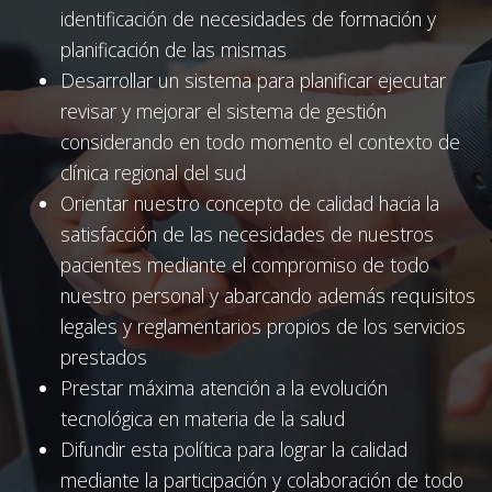
identificación de necesidades de formación y
planificación de las mismas
Desarrollar un sistema para planificar ejecutar
revisar y mejorar el sistema de gestión
considerando en todo momento el contexto de
clínica regional del sud
Orientar nuestro concepto de calidad hacia la
satisfacción de las necesidades de nuestros
pacientes mediante el compromiso de todo
nuestro personal y abarcando además requisitos
legales y reglamentarios propios de los servicios
prestados
Prestar máxima atención a la evolución
tecnológica en materia de la salud
Difundir esta política para lograr la calidad
mediante la participación y colaboración de todo