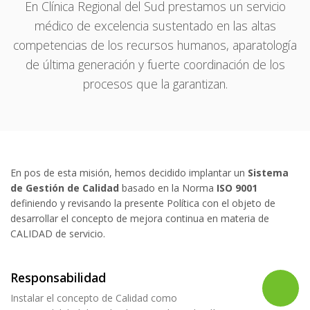
En Clínica Regional del Sud prestamos un servicio
médico de excelencia sustentado en las altas
competencias de los recursos humanos, aparatología
de última generación y fuerte coordinación de los
procesos que la garantizan.
En pos de esta misión, hemos decidido implantar un
Sistema
de Gestión de Calidad
basado en la Norma
ISO 9001
definiendo y revisando la presente Política con el objeto de
desarrollar el concepto de mejora continua en materia de
CALIDAD de servicio.
Responsabilidad
Instalar el concepto de Calidad como