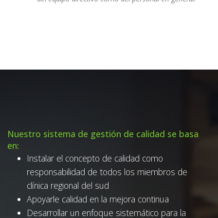
Nuestro sistema de gestión de calidad se basa
en:
Instalar el concepto de calidad como
responsabilidad de todos los miembros de
clínica regional del sud
Apoyarle calidad en la mejora continua
Desarrollar un enfoque sistemático para la