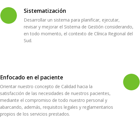
Sistematización
Desarrollar un sistema para planificar, ejecutar,
revisar y mejorar el Sistema de Gestión considerando,
en todo momento, el contexto de Clínica Regional del
Sud.
Enfocado en el paciente
Orientar nuestro concepto de Calidad hacia la
satisfacción de las necesidades de nuestros pacientes,
mediante el compromiso de todo nuestro personal y
abarcando, además, requisitos legales y reglamentarios
propios de los servicios prestados.