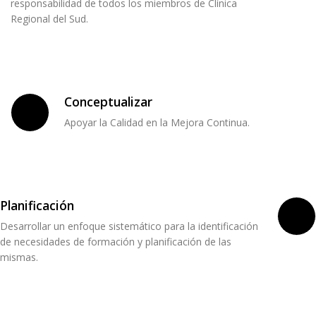
responsabilidad de todos los miembros de Clínica
Regional del Sud.
Conceptualizar
Apoyar la Calidad en la Mejora Continua.
Planificación
Desarrollar un enfoque sistemático para la identificación
de necesidades de formación y planificación de las
mismas.