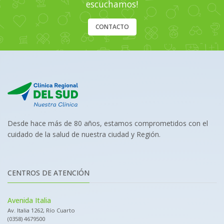
escuchamos!
CONTACTO
Desde hace más de 80 años, estamos comprometidos con el
cuidado de la salud de nuestra ciudad y Región.
CENTROS DE ATENCIÓN
Avenida Italia
Av. Italia 1262, Río Cuarto
(0358) 4679500