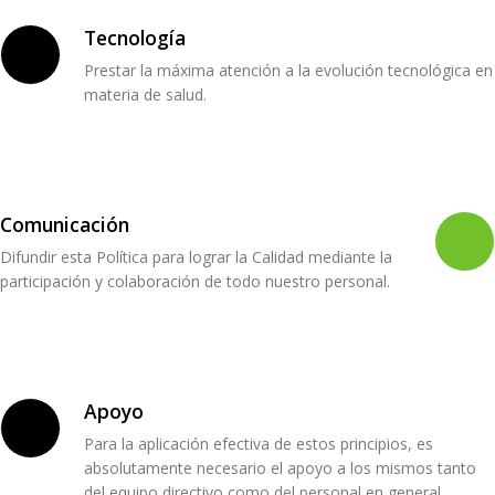
Tecnología
Prestar la máxima atención a la evolución tecnológica en
materia de salud.
Comunicación
Difundir esta Política para lograr la Calidad mediante la
participación y colaboración de todo nuestro personal.
Apoyo
Para la aplicación efectiva de estos principios, es
absolutamente necesario el apoyo a los mismos tanto
del equipo directivo como del personal en general.