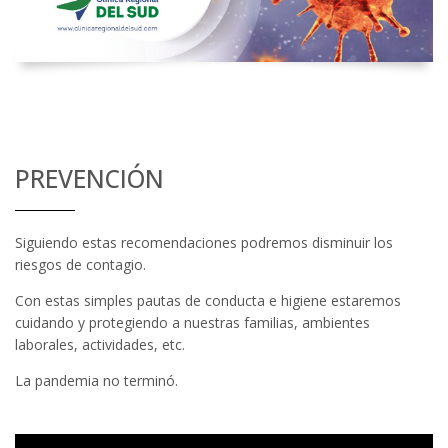
PREVENCIÓN
Siguiendo estas recomendaciones podremos disminuir los
riesgos de contagio.
Con estas simples pautas de conducta e higiene estaremos
cuidando y protegiendo a nuestras familias, ambientes
laborales, actividades, etc.
La pandemia no terminó.