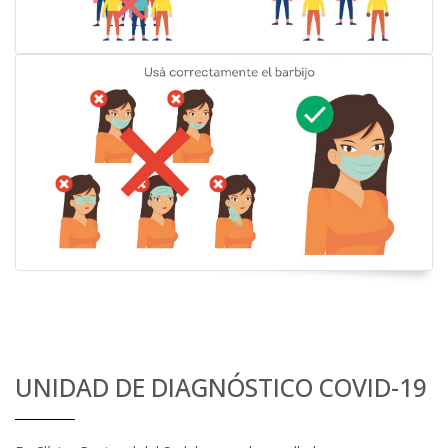
UNIDAD DE DIAGNÓSTICO COVID-19