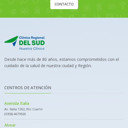
CONTACTO
Desde hace más de 80 años, estamos comprometidos con el
cuidado de la salud de nuestra ciudad y Región.
CENTROS DE ATENCIÓN
Avenida Italia
Av. Italia 1262, Río Cuarto
(0358) 4679500
Alvear