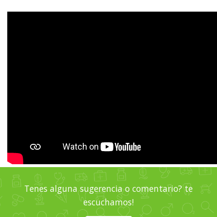
Tenes alguna sugerencia o comentario? te
escuchamos!