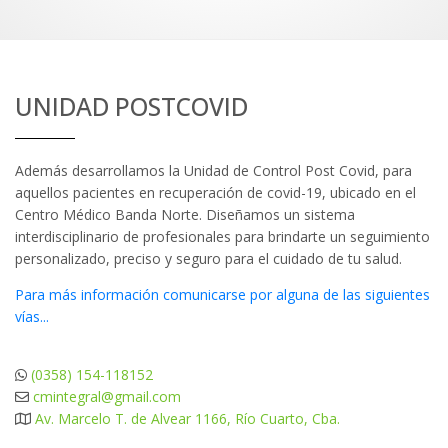
UNIDAD POSTCOVID
Además desarrollamos la Unidad de Control Post Covid, para
aquellos pacientes en recuperación de covid-19, ubicado en el
Centro Médico Banda Norte. Diseñamos un sistema
interdisciplinario de profesionales para brindarte un seguimiento
personalizado, preciso y seguro para el cuidado de tu salud.
Para más información comunicarse por alguna de las siguientes
vías...
(0358) 154-118152
cmintegral@gmail.com
Av. Marcelo T. de Alvear 1166, Río Cuarto, Cba.