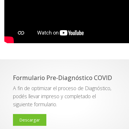
Formulario Pre-Diagnóstico COVID
A fin de optimizar el proceso de Diagnóstico,
podés llevar impreso y completado el
siguiente formulario.
Descargar