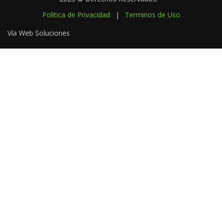
Politica de Privacidad
|
Terminos de Uso
Vía Web Soluciones