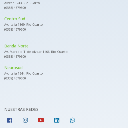
Alvear 1243, Río Cuarto
(0358) 4679600
Centro Sud
Av. Italia 1369, Río Cuarto
(0358) 4679600
Banda Norte
Av. Marcelo T. de Alvear 1166, Río Cuarto
(0358) 4679600
Neurosud
Av. Italia 1244, Río Cuarto
(0358) 4679600
NUESTRAS REDES