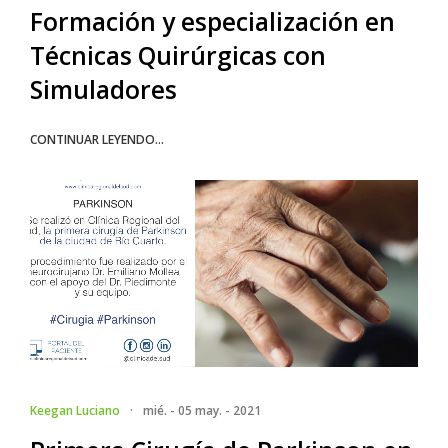
Formación y especialización en
Técnicas Quirúrgicas con
Simuladores
CONTINUAR LEYENDO...
Keegan Luciano
·
mié. - 05 may. - 2021