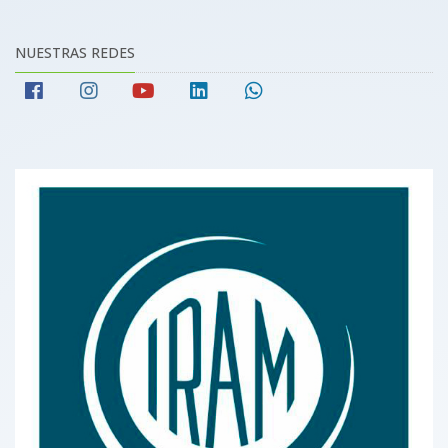
NUESTRAS REDES