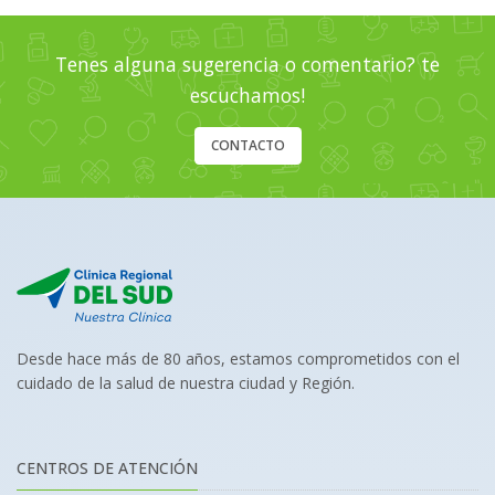
Tenes alguna sugerencia o comentario? te
escuchamos!
CONTACTO
Desde hace más de 80 años, estamos comprometidos con el
cuidado de la salud de nuestra ciudad y Región.
CENTROS DE ATENCIÓN