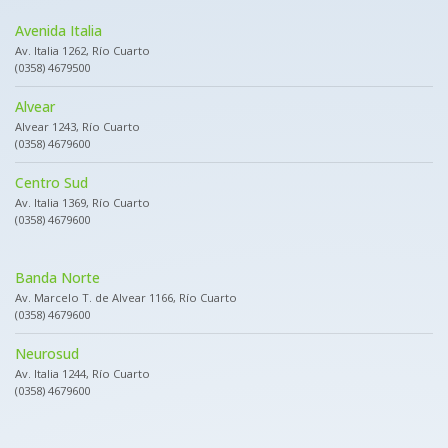
Avenida Italia
Av. Italia 1262, Río Cuarto
(0358) 4679500
Alvear
Alvear 1243, Río Cuarto
(0358) 4679600
Centro Sud
Av. Italia 1369, Río Cuarto
(0358) 4679600
Banda Norte
Av. Marcelo T. de Alvear 1166, Río Cuarto
(0358) 4679600
Neurosud
Av. Italia 1244, Río Cuarto
(0358) 4679600