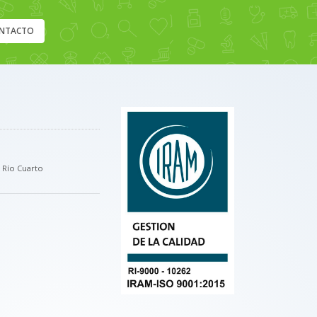
NTACTO
, Río Cuarto