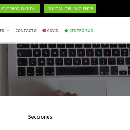
ENTREGA DIGITAL
PORTAL DEL PACIENTE
ES
CONTACTO
COVID
CENTRO SUD
Secciones