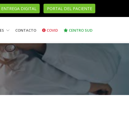
ENTREGA DIGITAL
PORTAL DEL PACIENTE
ES
CONTACTO
COVID
CENTRO SUD