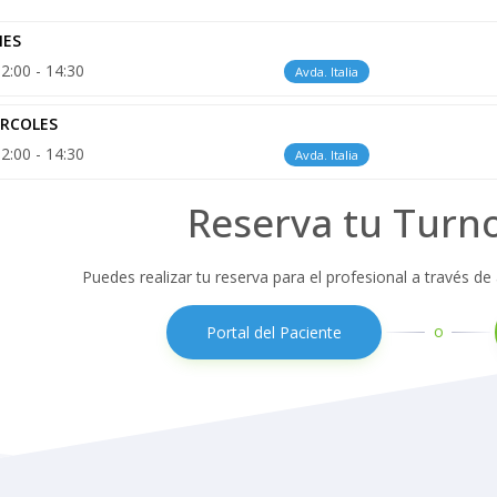
NES
2:00 - 14:30
Avda. Italia
ÉRCOLES
2:00 - 14:30
Avda. Italia
Reserva tu Turn
Puedes realizar tu reserva para el profesional a través de
o
Portal del Paciente