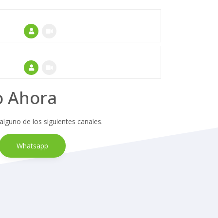
o Ahora
 alguno de los siguientes canales.
Whatsapp