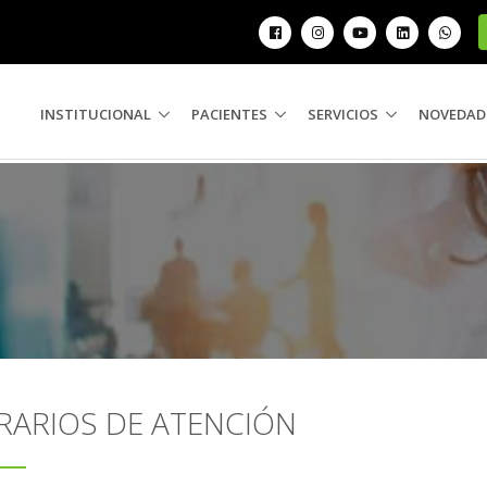
INSTITUCIONAL
PACIENTES
SERVICIOS
NOVEDAD
RARIOS DE ATENCIÓN