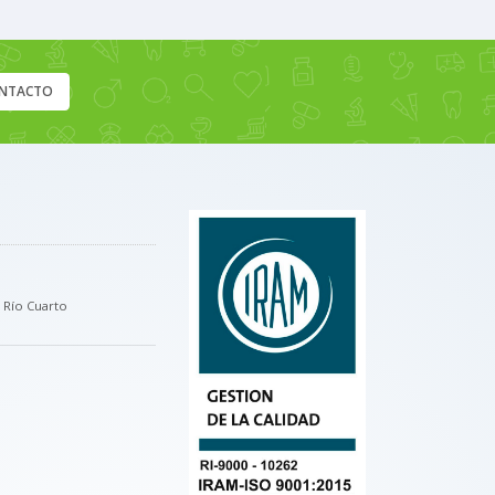
NTACTO
, Río Cuarto