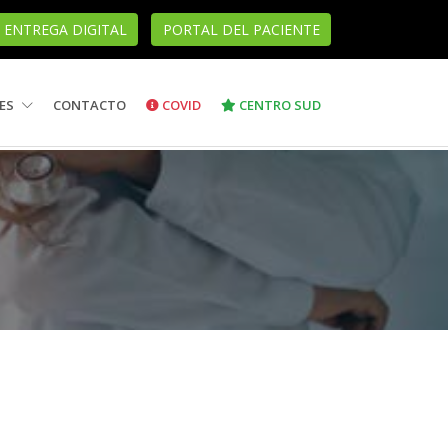
ENTREGA DIGITAL
PORTAL DEL PACIENTE
ES
CONTACTO
COVID
CENTRO SUD