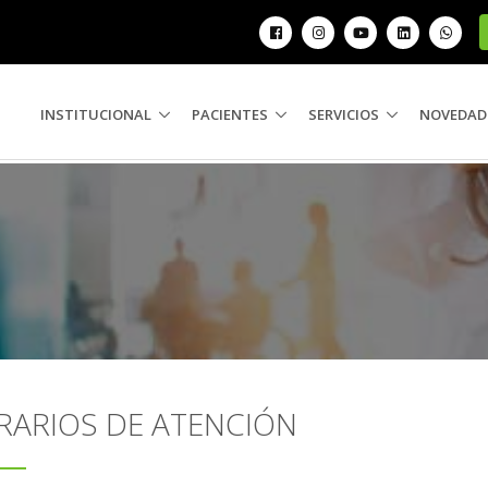
INSTITUCIONAL
PACIENTES
SERVICIOS
NOVEDAD
RARIOS DE ATENCIÓN