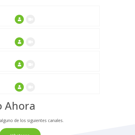
o Ahora
 alguno de los siguientes canales.