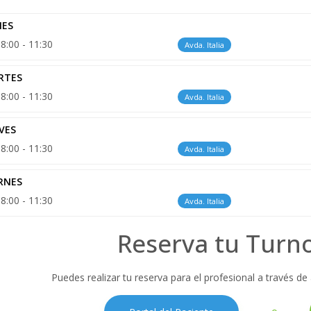
NES
8:00 - 11:30
Avda. Italia
RTES
8:00 - 11:30
Avda. Italia
VES
8:00 - 11:30
Avda. Italia
RNES
8:00 - 11:30
Avda. Italia
Reserva tu Turn
Puedes realizar tu reserva para el profesional a través de