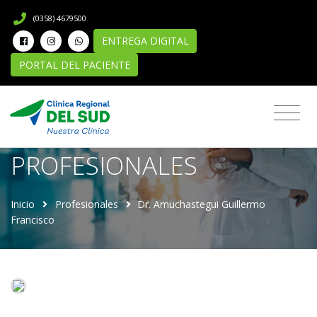
(0358) 4679500
ENTREGA DIGITAL
PORTAL DEL PACIENTE
Directorio de
PROFESIONALES
Inicio
Profesionales
Dr. Amuchastegui Guillermo
Francisco