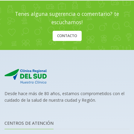
Tenes alguna sugerencia o comentario? te
escuchamos!
CONTACTO
Desde hace más de 80 años, estamos comprometidos con el
cuidado de la salud de nuestra ciudad y Región.
CENTROS DE ATENCIÓN