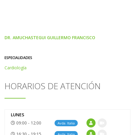
DR. AMUCHASTEGUI GUILLERMO FRANCISCO
ESPECIALIDADES
Cardiología
HORARIOS DE ATENCIÓN
LUNES
09:00 - 12:00
Avda. Italia
16:30 - 19:15
Avda. Italia