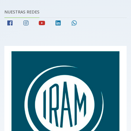
NUESTRAS REDES