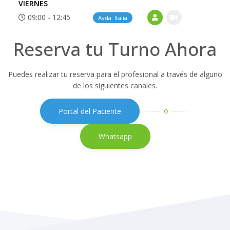
VIERNES
09:00 - 12:45
Avda. Italia
Reserva tu Turno Ahora
Puedes realizar tu reserva para el profesional a través de alguno
de los siguientes canales.
o
Portal del Paciente
Whatsapp