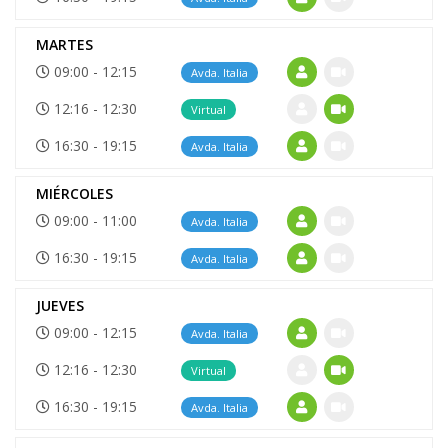
MARTES
09:00 - 12:15
Avda. Italia
12:16 - 12:30
Virtual
16:30 - 19:15
Avda. Italia
MIÉRCOLES
09:00 - 11:00
Avda. Italia
16:30 - 19:15
Avda. Italia
JUEVES
09:00 - 12:15
Avda. Italia
12:16 - 12:30
Virtual
16:30 - 19:15
Avda. Italia