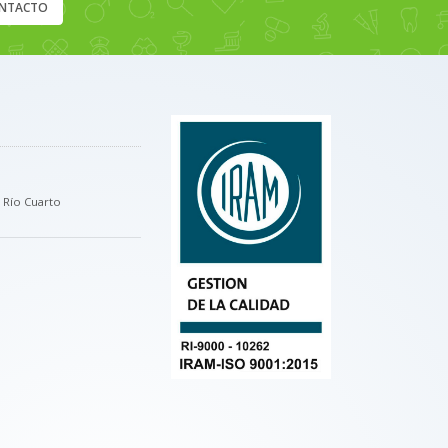
NTACTO
, Río Cuarto