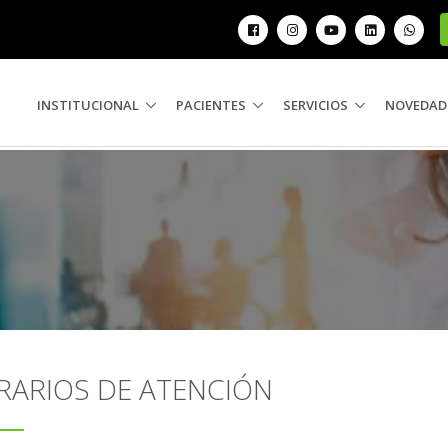
INSTITUCIONAL
PACIENTES
SERVICIOS
NOVEDAD
RARIOS DE ATENCIÓN