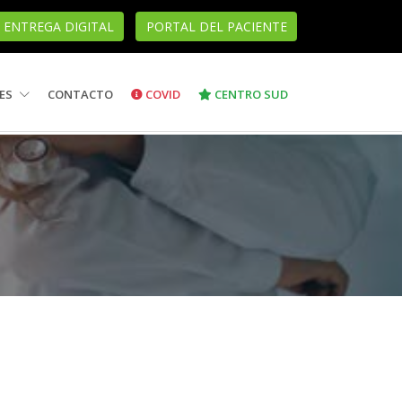
ENTREGA DIGITAL
PORTAL DEL PACIENTE
ES
CONTACTO
COVID
CENTRO SUD