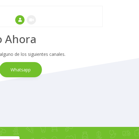
o Ahora
 alguno de los siguientes canales.
Whatsapp