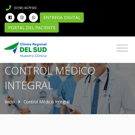
(0358) 4679500
ENTREGA DIGITAL
PORTAL DEL PACIENTE
Servicios
CONTROL MÉDICO
INTEGRAL
Inicio
Control Médico Integral