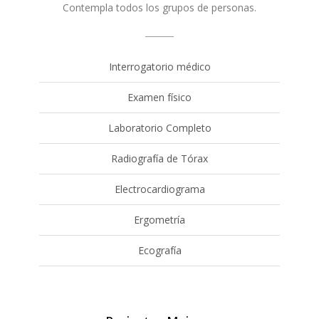
Contempla todos los grupos de personas.
Interrogatorio médico
Examen físico
Laboratorio Completo
Radiografía de Tórax
Electrocardiograma
Ergometría
Ecografía