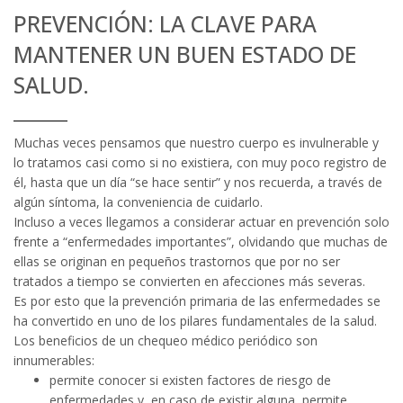
PREVENCIÓN: LA CLAVE PARA
MANTENER UN BUEN ESTADO DE
SALUD.
Muchas veces pensamos que nuestro cuerpo es invulnerable y
lo tratamos casi como si no existiera, con muy poco registro de
él, hasta que un día “se hace sentir” y nos recuerda, a través de
algún síntoma, la conveniencia de cuidarlo.
Incluso a veces llegamos a considerar actuar en prevención solo
frente a “enfermedades importantes”, olvidando que muchas de
ellas se originan en pequeños trastornos que por no ser
tratados a tiempo se convierten en afecciones más severas.
Es por esto que la prevención primaria de las enfermedades se
ha convertido en uno de los pilares fundamentales de la salud.
Los beneficios de un chequeo médico periódico son
innumerables:
permite conocer si existen factores de riesgo de
enfermedades y, en caso de existir alguna, permite