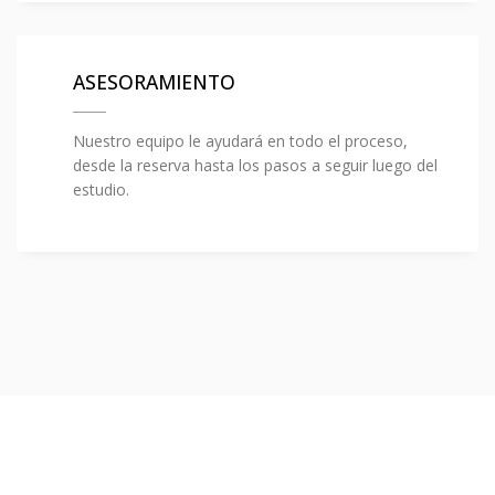
ASESORAMIENTO
Nuestro equipo le ayudará en todo el proceso,
desde la reserva hasta los pasos a seguir luego del
estudio.