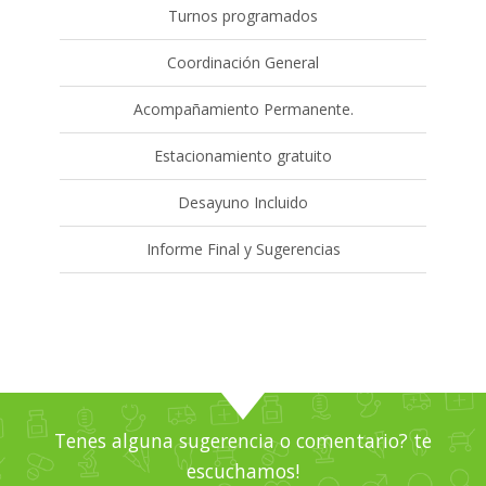
Turnos programados
Coordinación General
Acompañamiento Permanente.
Estacionamiento gratuito
Desayuno Incluido
Informe Final y Sugerencias
Tenes alguna sugerencia o comentario? te
escuchamos!