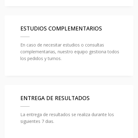
ESTUDIOS COMPLEMENTARIOS
En caso de necesitar estudios o consultas
complementarias, nuestro equipo gestiona todos
los pedidos y turnos.
ENTREGA DE RESULTADOS
La entrega de resultados se realiza durante los
siguientes 7 dias.