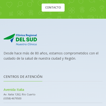
CONTACTO
Desde hace más de 80 años, estamos comprometidos con el
cuidado de la salud de nuestra ciudad y Región.
CENTROS DE ATENCIÓN
Avenida Italia
Av. Italia 1262, Río Cuarto
(0358) 4679500