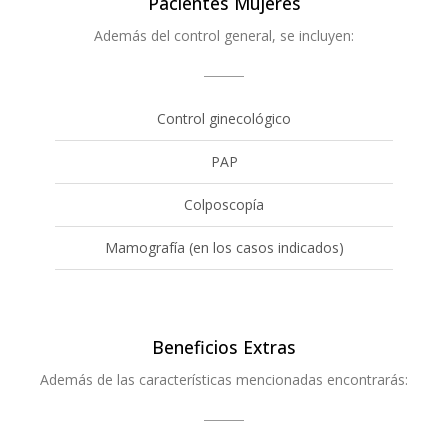
Pacientes Mujeres
Además del control general, se incluyen:
Control ginecológico
PAP
Colposcopía
Mamografía (en los casos indicados)
Beneficios Extras
Además de las características mencionadas encontrarás: