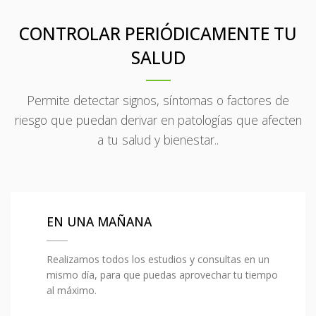
CONTROLAR PERIÓDICAMENTE TU
SALUD
Permite detectar signos, síntomas o factores de
riesgo que puedan derivar en patologías que afecten
a tu salud y bienestar..
EN UNA MAÑANA
Realizamos todos los estudios y consultas en un
mismo día, para que puedas aprovechar tu tiempo
al máximo.