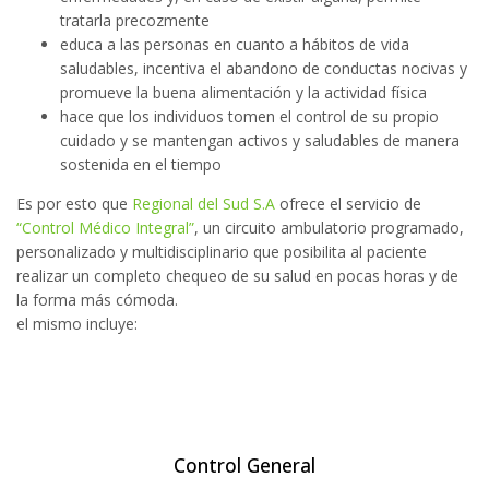
tratarla precozmente
educa a las personas en cuanto a hábitos de vida
saludables, incentiva el abandono de conductas nocivas y
promueve la buena alimentación y la actividad física
hace que los individuos tomen el control de su propio
cuidado y se mantengan activos y saludables de manera
sostenida en el tiempo
Es por esto que
Regional del Sud S.A
ofrece el servicio de
“Control Médico Integral”
, un circuito ambulatorio programado,
personalizado y multidisciplinario que posibilita al paciente
realizar un completo chequeo de su salud en pocas horas y de
la forma más cómoda.
el mismo incluye:
Control General