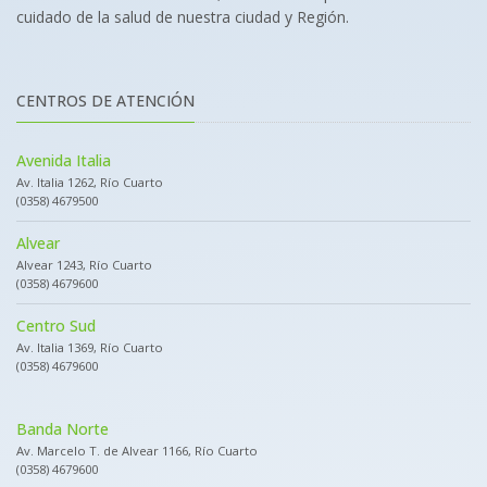
cuidado de la salud de nuestra ciudad y Región.
CENTROS DE ATENCIÓN
Avenida Italia
Av. Italia 1262, Río Cuarto
(0358) 4679500
Alvear
Alvear 1243, Río Cuarto
(0358) 4679600
Centro Sud
Av. Italia 1369, Río Cuarto
(0358) 4679600
Banda Norte
Av. Marcelo T. de Alvear 1166, Río Cuarto
(0358) 4679600