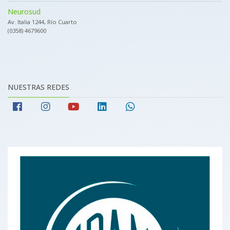
Neurosud
Av. Italia 1244, Río Cuarto
(0358) 4679600
NUESTRAS REDES