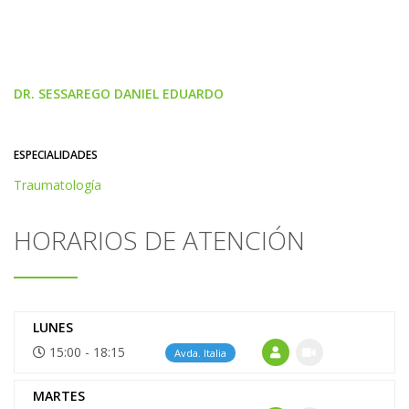
DR. SESSAREGO DANIEL EDUARDO
ESPECIALIDADES
Traumatología
HORARIOS DE ATENCIÓN
LUNES
15:00 - 18:15
Avda. Italia
MARTES