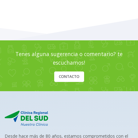
Tenes alguna sugerencia o comentario? te
escuchamos!
CONTACTO
Desde hace más de 80 años, estamos comprometidos con el