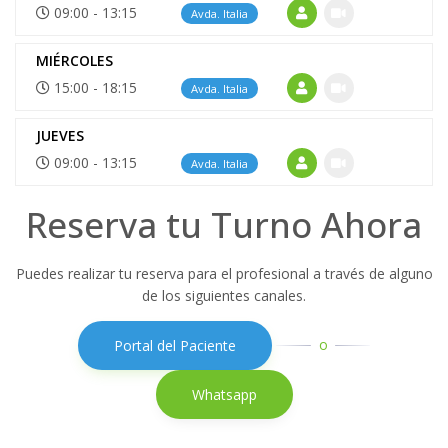
09:00 - 13:15
Avda. Italia
MIÉRCOLES
15:00 - 18:15
Avda. Italia
JUEVES
09:00 - 13:15
Avda. Italia
Reserva tu Turno Ahora
Puedes realizar tu reserva para el profesional a través de alguno
de los siguientes canales.
o
Portal del Paciente
Whatsapp