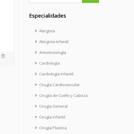
Especialidades
Alergista
Alergista Infantil
Anestesiología
Cardiología
Cardiología Infantil
Cirugía Cardiovascular
Cirugía de Cuello y Cabeza
Cirugía General
Cirugía Infantil
Cirugía Plastica