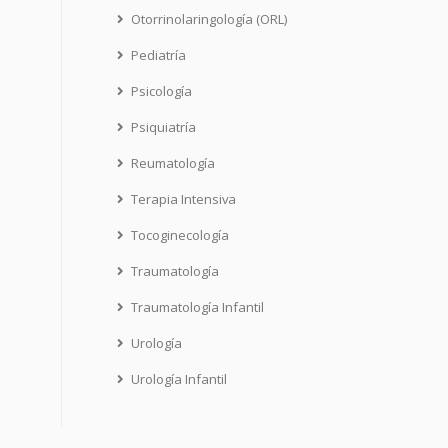
Otorrinolaringología (ORL)
Pediatría
Psicología
Psiquiatría
Reumatología
Terapia Intensiva
Tocoginecología
Traumatología
Traumatología Infantil
Urología
Urología Infantil