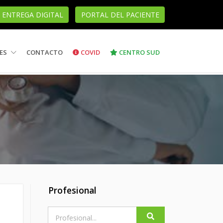
ENTREGA DIGITAL
PORTAL DEL PACIENTE
ES
CONTACTO
COVID
CENTRO SUD
Profesional