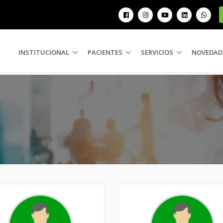
INSTITUCIONAL
PACIENTES
SERVICIOS
NOVEDAD