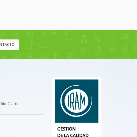
NTACTO
, Río Cuarto