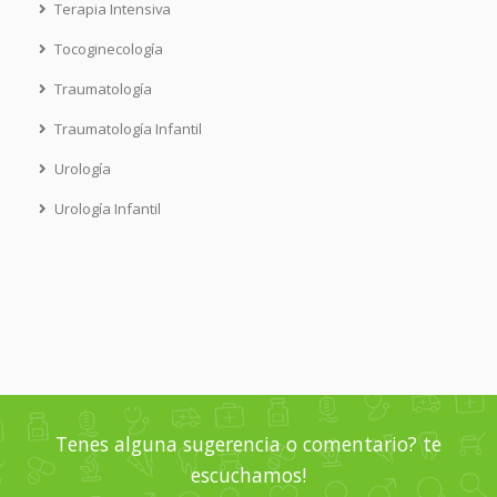
Terapia Intensiva
Tocoginecología
Traumatología
Traumatología Infantil
Urología
Urología Infantil
Tenes alguna sugerencia o comentario? te
escuchamos!