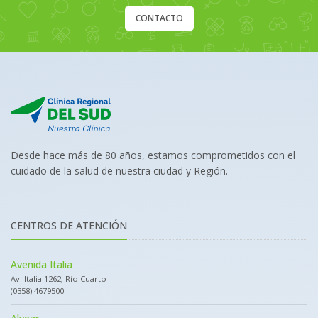
CONTACTO
Desde hace más de 80 años, estamos comprometidos con el
cuidado de la salud de nuestra ciudad y Región.
CENTROS DE ATENCIÓN
Avenida Italia
Av. Italia 1262, Río Cuarto
(0358) 4679500