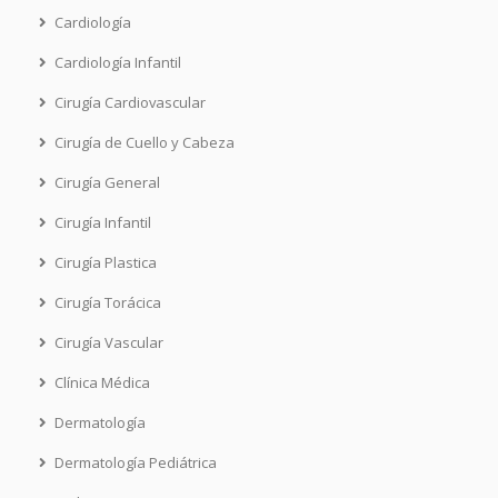
Cardiología
Cardiología Infantil
Cirugía Cardiovascular
Cirugía de Cuello y Cabeza
Cirugía General
Cirugía Infantil
Cirugía Plastica
Cirugía Torácica
Cirugía Vascular
Clínica Médica
Dermatología
Dermatología Pediátrica