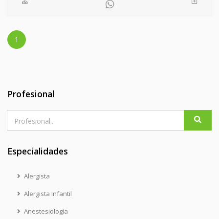
1
Profesional
Especialidades
Alergista
Alergista Infantil
Anestesiología