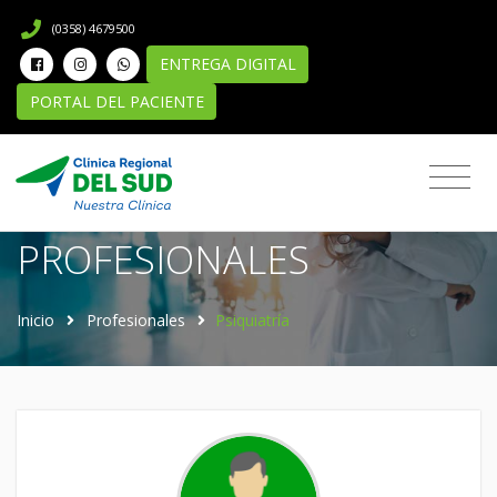
(0358) 4679500
ENTREGA DIGITAL
PORTAL DEL PACIENTE
Directorio de
PROFESIONALES
Inicio
Profesionales
Psiquiatría