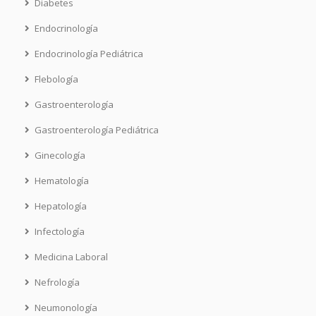
Diabetes
Endocrinología
Endocrinología Pediátrica
Flebología
Gastroenterología
Gastroenterología Pediátrica
Ginecología
Hematología
Hepatología
Infectología
Medicina Laboral
Nefrología
Neumonología