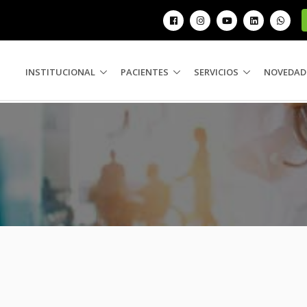
INSTITUCIONAL
PACIENTES
SERVICIOS
NOVEDAD