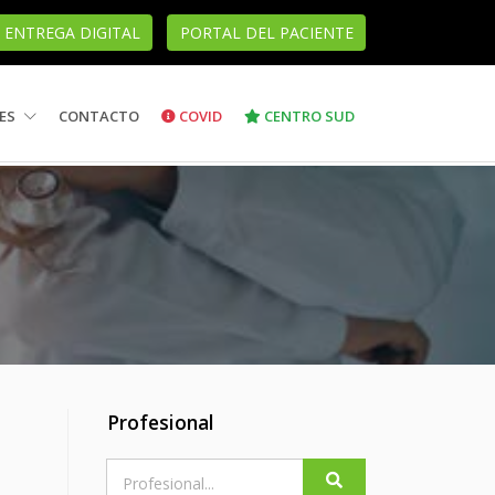
ENTREGA DIGITAL
PORTAL DEL PACIENTE
ES
CONTACTO
COVID
CENTRO SUD
Profesional