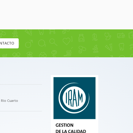
NTACTO
, Río Cuarto