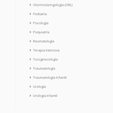
Otorrinolaringología (ORL)
Pediatría
Psicología
Psiquiatría
Reumatología
Terapia Intensiva
Tocoginecología
Traumatología
Traumatología Infantil
Urología
Urología Infantil