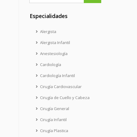
Especialidades
Alergista
Alergista Infantil
Anestesiología
Cardiología
Cardiología Infantil
Cirugía Cardiovascular
Cirugía de Cuello y Cabeza
Cirugía General
Cirugía Infantil
Cirugía Plastica