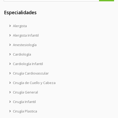
Especialidades
Alergista
Alergista Infantil
Anestesiología
Cardiología
Cardiología Infantil
Cirugía Cardiovascular
Cirugía de Cuello y Cabeza
Cirugía General
Cirugía Infantil
Cirugía Plastica