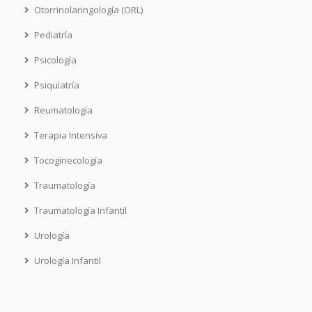
Otorrinolaringología (ORL)
Pediatría
Psicología
Psiquiatría
Reumatología
Terapia Intensiva
Tocoginecología
Traumatología
Traumatología Infantil
Urología
Urología Infantil