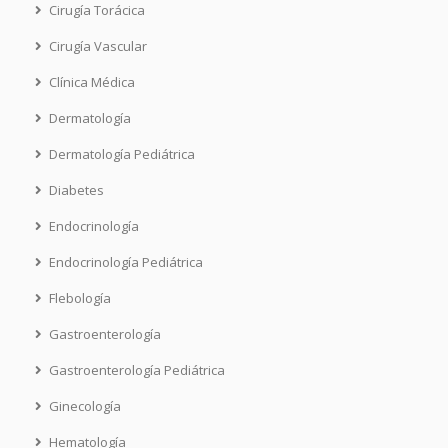
Cirugía Torácica
Cirugía Vascular
Clínica Médica
Dermatología
Dermatología Pediátrica
Diabetes
Endocrinología
Endocrinología Pediátrica
Flebología
Gastroenterología
Gastroenterología Pediátrica
Ginecología
Hematología