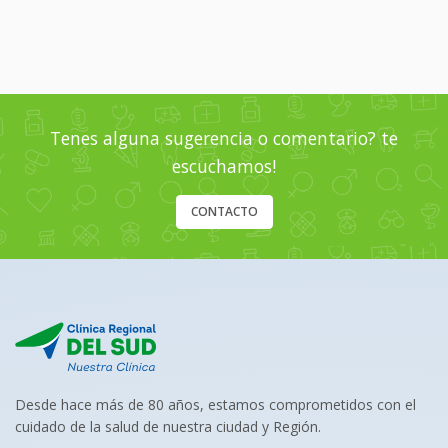
Tenes alguna sugerencia o comentario? te
escuchamos!
CONTACTO
Desde hace más de 80 años, estamos comprometidos con el
cuidado de la salud de nuestra ciudad y Región.