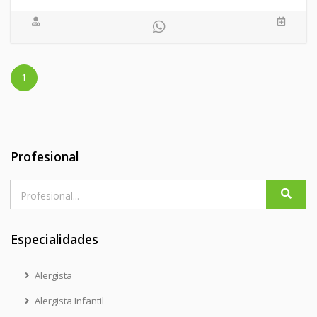
1
Profesional
Especialidades
Alergista
Alergista Infantil