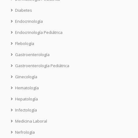
Diabetes
Endocrinología
Endocrinología Pediátrica
Flebología
Gastroenterología
Gastroenterología Pediátrica
Ginecología
Hematología
Hepatología
Infectología
Medicina Laboral
Nefrología