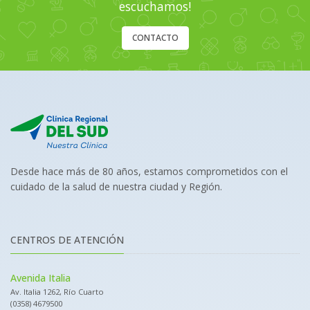
escuchamos!
CONTACTO
Desde hace más de 80 años, estamos comprometidos con el
cuidado de la salud de nuestra ciudad y Región.
CENTROS DE ATENCIÓN
Avenida Italia
Av. Italia 1262, Río Cuarto
(0358) 4679500