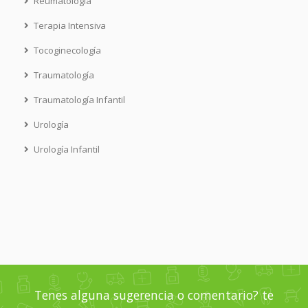
Reumatología
Terapia Intensiva
Tocoginecología
Traumatología
Traumatología Infantil
Urología
Urología Infantil
Tenes alguna sugerencia o comentario? te