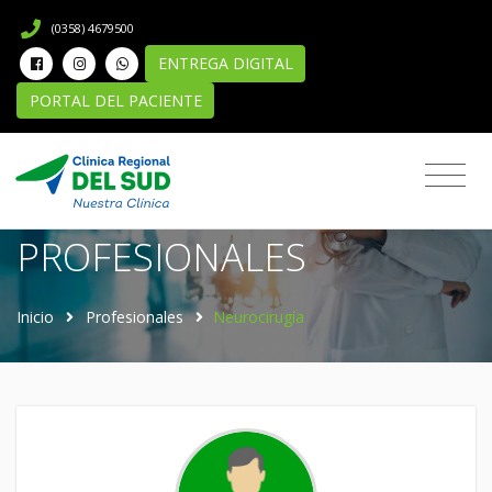
(0358) 4679500
ENTREGA DIGITAL
PORTAL DEL PACIENTE
Directorio de
PROFESIONALES
Inicio
Profesionales
Neurocirugía