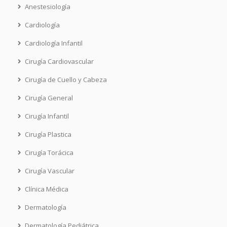
Anestesiología
Cardiología
Cardiología Infantil
Cirugía Cardiovascular
Cirugía de Cuello y Cabeza
Cirugía General
Cirugía Infantil
Cirugía Plastica
Cirugía Torácica
Cirugía Vascular
Clínica Médica
Dermatología
Dermatología Pediátrica