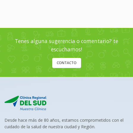
Tenes alguna sugerencia o comentario? te
escuchamos!
CONTACTO
Desde hace más de 80 años, estamos comprometidos con el
cuidado de la salud de nuestra ciudad y Región.