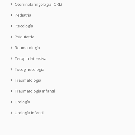
Otorrinolaringología (ORL)
Pediatría
Psicología
Psiquiatría
Reumatología
Terapia Intensiva
Tocoginecología
Traumatología
Traumatología Infantil
Urología
Urología Infantil