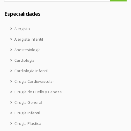
Especialidades
Alergista
Alergista Infantil
Anestesiología
Cardiología
Cardiología Infantil
Cirugía Cardiovascular
Cirugía de Cuello y Cabeza
Cirugía General
Cirugía Infantil
Cirugía Plastica