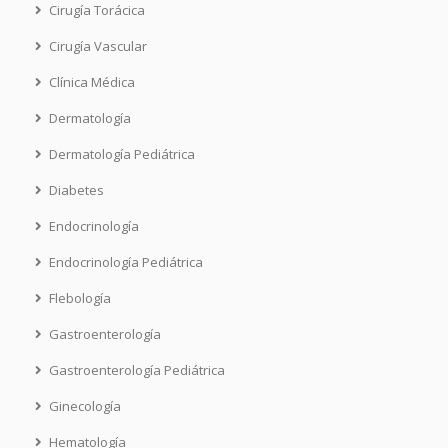
Cirugía Torácica
Cirugía Vascular
Clínica Médica
Dermatología
Dermatología Pediátrica
Diabetes
Endocrinología
Endocrinología Pediátrica
Flebología
Gastroenterología
Gastroenterología Pediátrica
Ginecología
Hematología