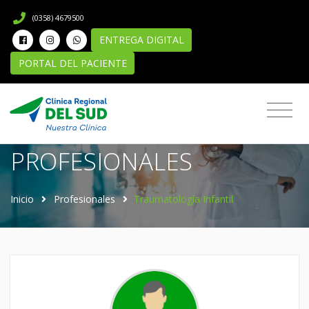
(0358) 4679500
ENTREGA DIGITAL
PORTAL DEL PACIENTE
Directorio de
PROFESIONALES
Inicio
Profesionales
Traumatología Infantil