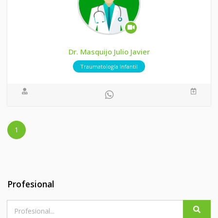
Dr. Masquijo Julio Javier
Traumatología Infantil
1
Profesional